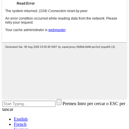
Premeu Intro per cercar o ESC per
tancar
English
French