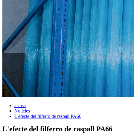
a casa
Notícies
L'efecte del filferro de raspall PA66
L'efecte del filferro de raspall PA66