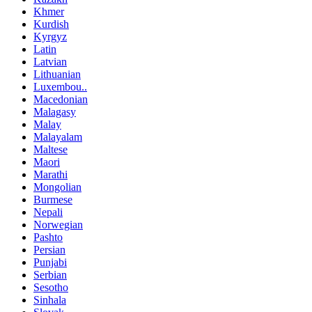
Khmer
Kurdish
Kyrgyz
Latin
Latvian
Lithuanian
Luxembou..
Macedonian
Malagasy
Malay
Malayalam
Maltese
Maori
Marathi
Mongolian
Burmese
Nepali
Norwegian
Pashto
Persian
Punjabi
Serbian
Sesotho
Sinhala