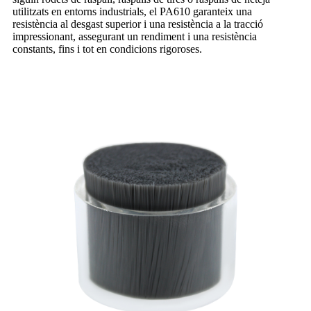
utilitzats en entorns industrials, el PA610 garanteix una
resistència al desgast superior i una resistència a la tracció
impressionant, assegurant un rendiment i una resistència
constants, fins i tot en condicions rigoroses.