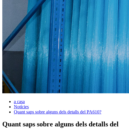
a casa
Notícies
Quant saps sobre alguns dels detalls del PA610?
Quant saps sobre alguns dels detalls del