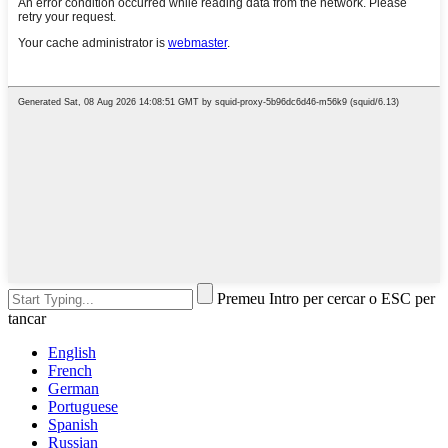
Premeu Intro per cercar o ESC per
tancar
English
French
German
Portuguese
Spanish
Russian