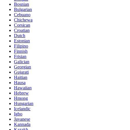
Bosnian
Bulgarian
Cebuano
Chichewa
Corsican
Croatian
Dutch
Estonian
Filipino
Finnish
Frisian
Galician
Georgian
Gujarati
Haitian
Hausa
Hawaiian
Hebrew
Hmong
Hungarian
Icelandic
Igbo
Javanese
Kannada
Kazakh